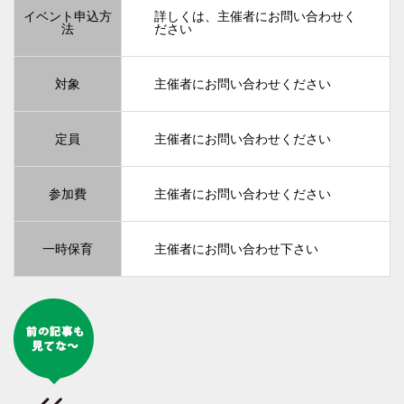
イベント申込方
詳しくは、主催者にお問い合わせく
法
ださい
対象
主催者にお問い合わせください
定員
主催者にお問い合わせください
参加費
主催者にお問い合わせください
一時保育
主催者にお問い合わせ下さい