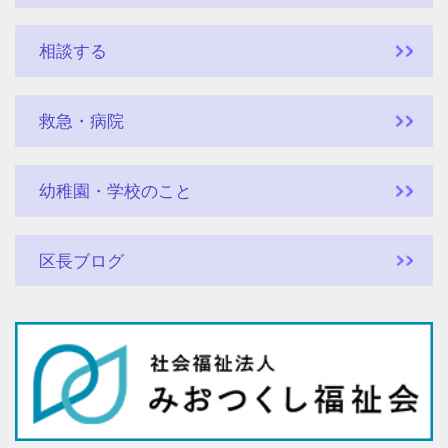
相談する
救急・病院
幼稚園・学校のこと
区長ブログ