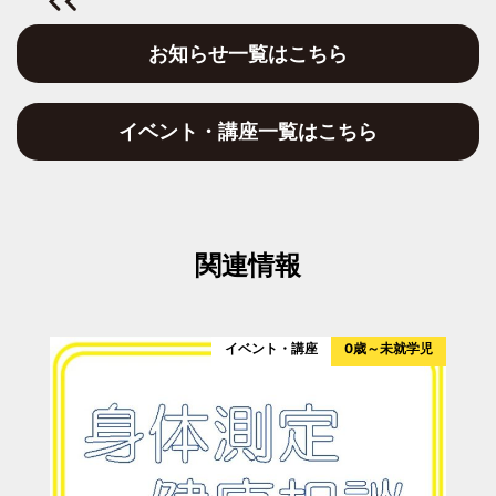
お知らせ一覧はこちら
イベント・講座一覧はこちら
関連情報
イベント・講座
0歳～未就学児