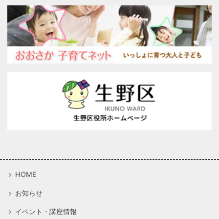
HOME
お知らせ
イベント・講座情報