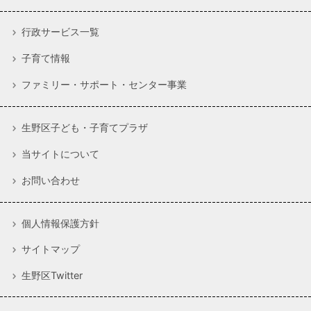
行政サービス一覧
子育て情報
ファミリー・サポート・センター事業
生野区子ども・子育てプラザ
当サイトについて
お問い合わせ
個人情報保護方針
サイトマップ
生野区Twitter