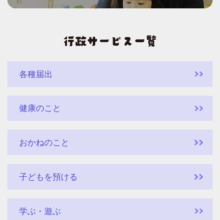
各種届出
健康のこと
おかねのこと
子どもを預ける
学ぶ・遊ぶ