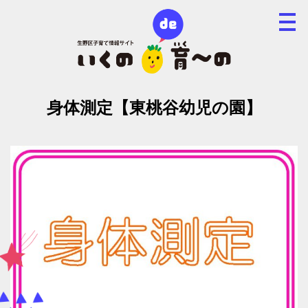
身体測定【東桃谷幼児の園】