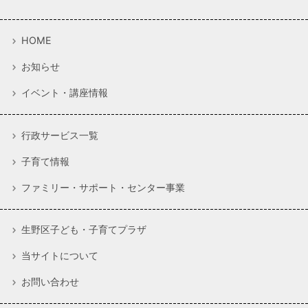
HOME
お知らせ
イベント・講座情報
行政サービス一覧
子育て情報
ファミリー・サポート・センター事業
生野区子ども・子育てプラザ
当サイトについて
お問い合わせ