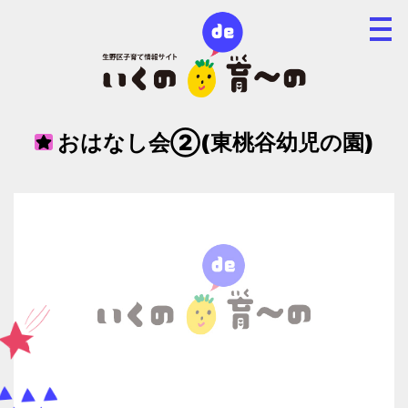
おはなし会②(東桃谷幼児の園)