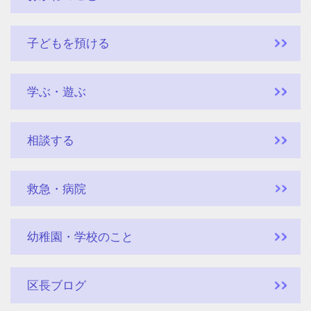
子どもを預ける
学ぶ・遊ぶ
相談する
救急・病院
幼稚園・学校のこと
区長ブログ