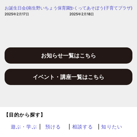
園
お誕生日会(南生野いちょう保育園)
つくってあそぼう(子育てプラザ)
2025年2月17日
2025年2月18日
お知らせ一覧はこちら
イベント・講座一覧はこちら
【目的から探す】
遊ぶ・学ぶ
預ける
相談する
知りたい