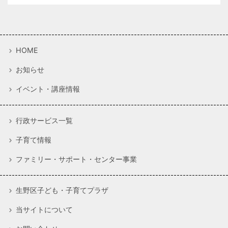
HOME
お知らせ
イベント・講座情報
行政サービス一覧
子育て情報
ファミリー・サポート・センター事業
生野区子ども・子育てプラザ
当サイトについて