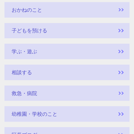
おかねのこと
子どもを預ける
学ぶ・遊ぶ
相談する
救急・病院
幼稚園・学校のこと