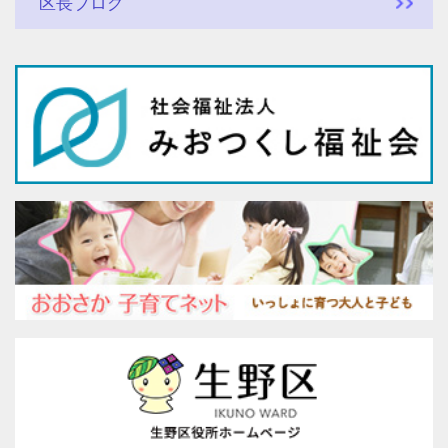
区長ブログ