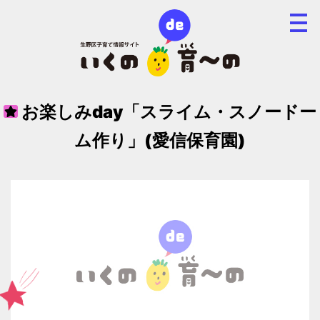
お楽しみday「スライム・スノードー
ム作り」(愛信保育園)