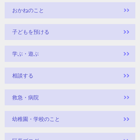
おかねのこと
子どもを預ける
学ぶ・遊ぶ
相談する
救急・病院
幼稚園・学校のこと