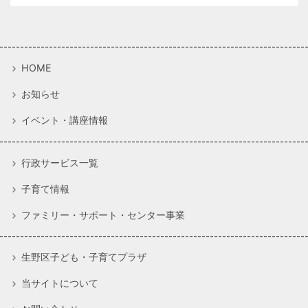
HOME
お知らせ
イベント・講座情報
行政サービス一覧
子育て情報
ファミリー・サポート・センター事業
生野区子ども・子育てプラザ
当サイトについて