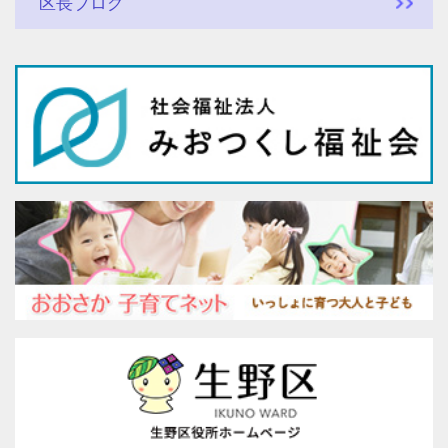
区長ブログ