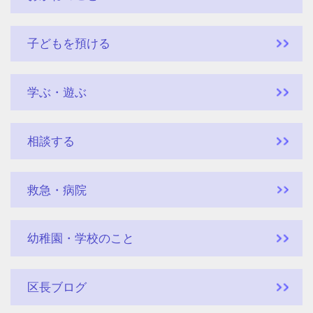
子どもを預ける
学ぶ・遊ぶ
相談する
救急・病院
幼稚園・学校のこと
区長ブログ