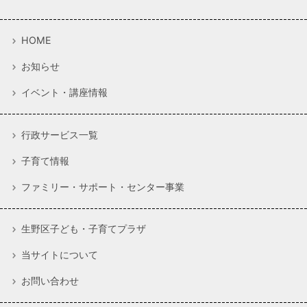
HOME
お知らせ
イベント・講座情報
行政サービス一覧
子育て情報
ファミリー・サポート・センター事業
生野区子ども・子育てプラザ
当サイトについて
お問い合わせ