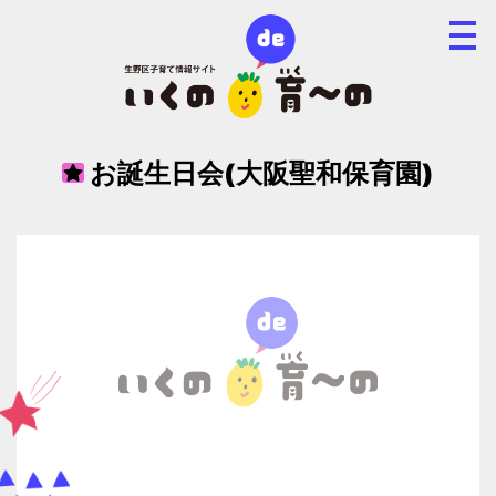
お誕生日会(大阪聖和保育園)