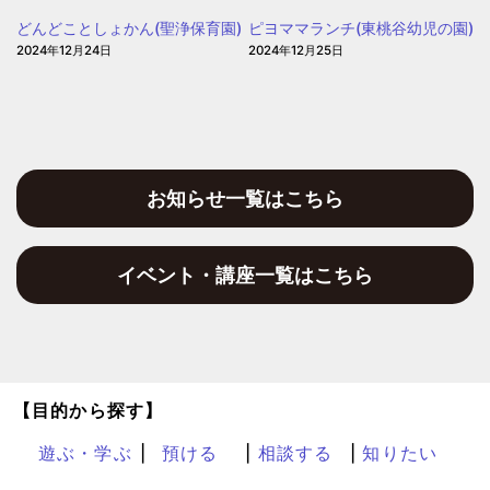
ぽ
どんどことしょかん(聖浄保育園)
ピヨママランチ(東桃谷幼児の園)
2024年12月24日
2024年12月25日
お知らせ一覧はこちら
イベント・講座一覧はこちら
【目的から探す】
遊ぶ・学ぶ
預ける
相談する
知りたい