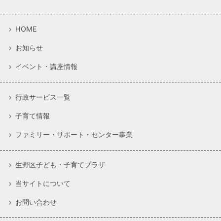
HOME
お知らせ
イベント・講座情報
行政サービス一覧
子育て情報
ファミリー・サポート・センター事業
生野区子ども・子育てプラザ
当サイトについて
お問い合わせ