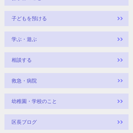
子どもを預ける
学ぶ・遊ぶ
相談する
救急・病院
幼稚園・学校のこと
区長ブログ