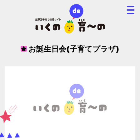
お誕生日会(子育てプラザ)