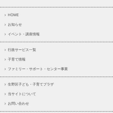
HOME
お知らせ
イベント・講座情報
行政サービス一覧
子育て情報
ファミリー・サポート・センター事業
生野区子ども・子育てプラザ
当サイトについて
お問い合わせ