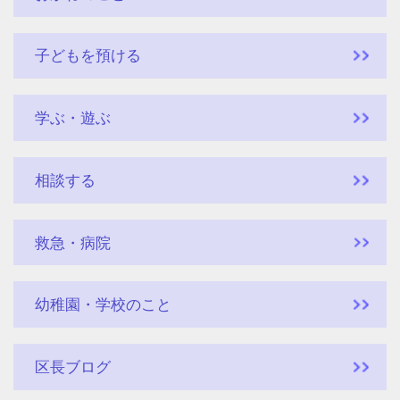
子どもを預ける
学ぶ・遊ぶ
相談する
救急・病院
幼稚園・学校のこと
区長ブログ