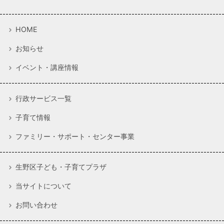
HOME
お知らせ
イベント・講座情報
行政サービス一覧
子育て情報
ファミリー・サポート・センター事業
生野区子ども・子育てプラザ
当サイトについて
お問い合わせ