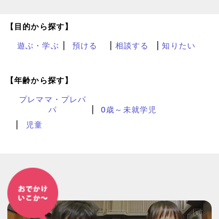
【目的から探す】
遊ぶ・学ぶ
預ける
相談する
知りたい
【年齢から探す】
プレママ・プレパ
パ
0歳～未就学児
児童