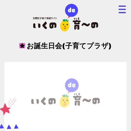
お誕生日会(子育てプラザ)