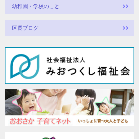
幼稚園・学校のこと
区長ブログ