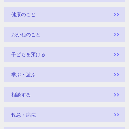
健康のこと
おかねのこと
子どもを預ける
学ぶ・遊ぶ
相談する
救急・病院