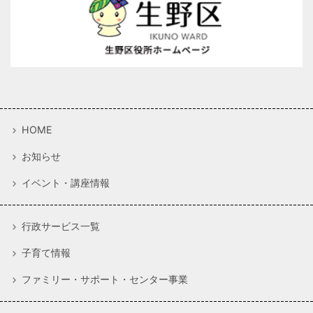
HOME
お知らせ
イベント・講座情報
行政サービス一覧
子育て情報
ファミリー・サポート・センター事業