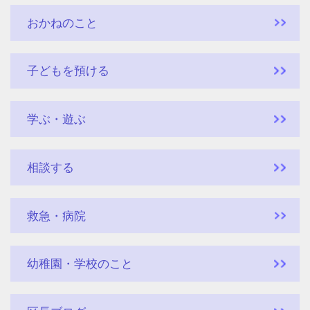
おかねのこと
子どもを預ける
学ぶ・遊ぶ
相談する
救急・病院
幼稚園・学校のこと