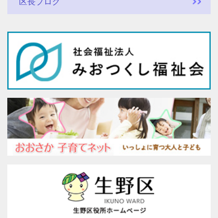
区長ブログ