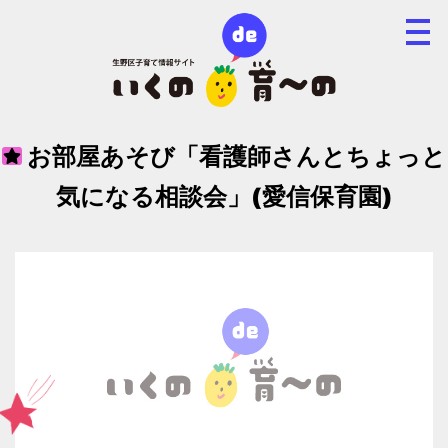
お部屋あそび「看護師さんとちょっと
気になる相談会」(愛信保育園)