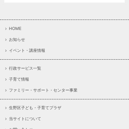
HOME
お知らせ
イベント・講座情報
行政サービス一覧
子育て情報
ファミリー・サポート・センター事業
生野区子ども・子育てプラザ
当サイトについて