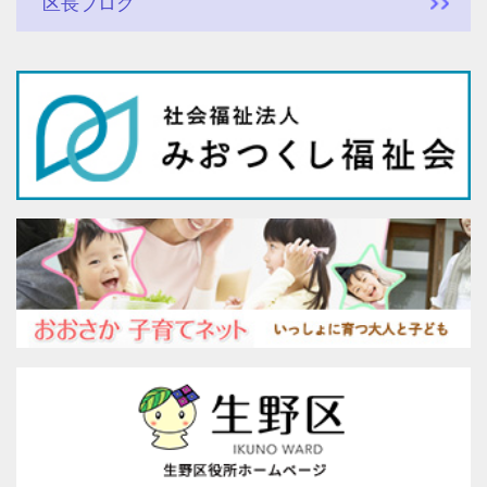
区長ブログ