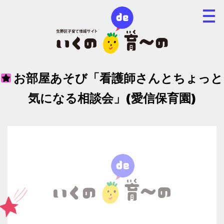
お部屋あそび「看護師さんとちょっと
気になる相談会」(愛信保育園)