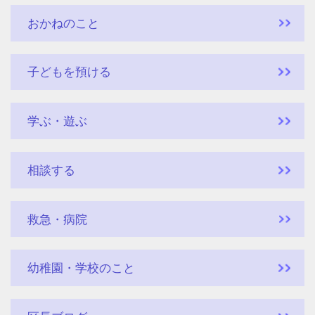
おかねのこと
子どもを預ける
学ぶ・遊ぶ
相談する
救急・病院
幼稚園・学校のこと