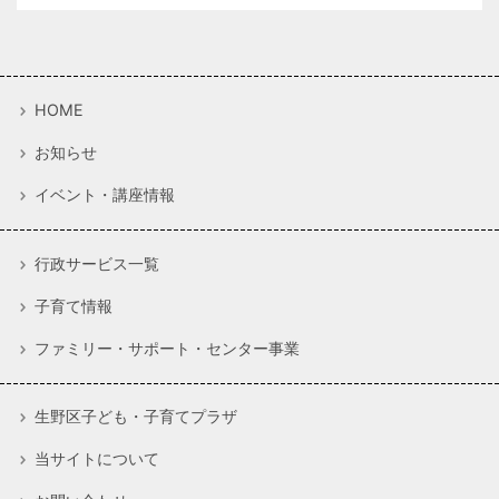
HOME
お知らせ
イベント・講座情報
行政サービス一覧
子育て情報
ファミリー・サポート・センター事業
生野区子ども・子育てプラザ
当サイトについて