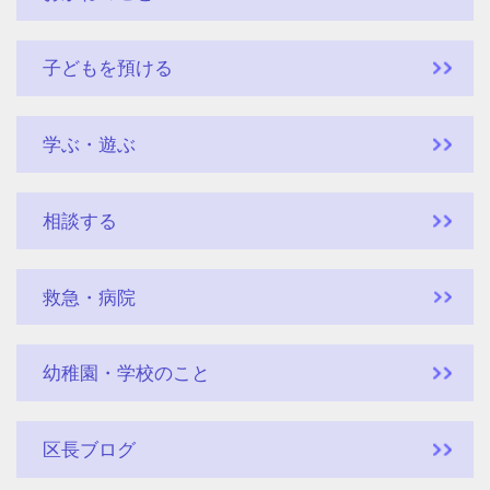
子どもを預ける
学ぶ・遊ぶ
相談する
救急・病院
幼稚園・学校のこと
区長ブログ