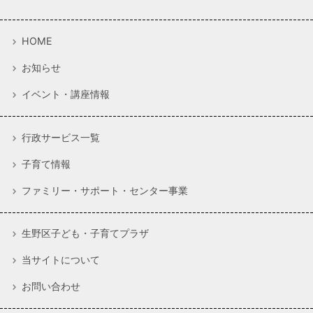
HOME
お知らせ
イベント・講座情報
行政サービス一覧
子育て情報
ファミリー・サポート・センター事業
生野区子ども・子育てプラザ
当サイトについて
お問い合わせ