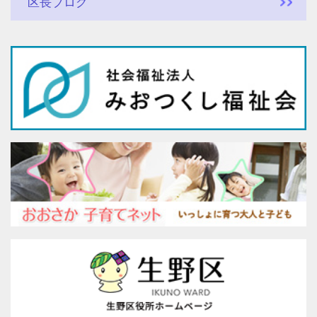
区長ブログ