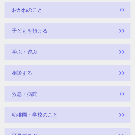
おかねのこと
子どもを預ける
学ぶ・遊ぶ
相談する
救急・病院
幼稚園・学校のこと