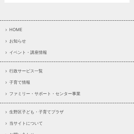
HOME
お知らせ
イベント・講座情報
行政サービス一覧
子育て情報
ファミリー・サポート・センター事業
生野区子ども・子育てプラザ
当サイトについて