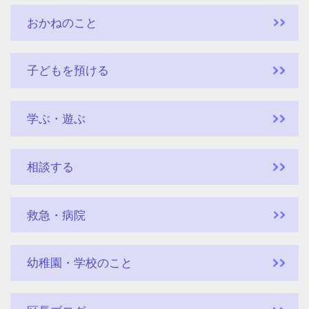
おかねのこと
子どもを預ける
学ぶ・遊ぶ
相談する
救急・病院
幼稚園・学校のこと