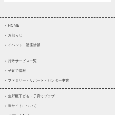
HOME
お知らせ
イベント・講座情報
行政サービス一覧
子育て情報
ファミリー・サポート・センター事業
生野区子ども・子育てプラザ
当サイトについて