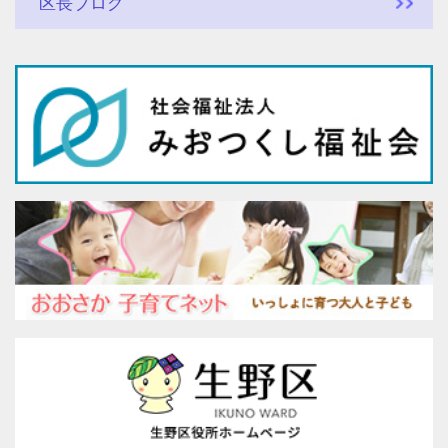
区長ブログ