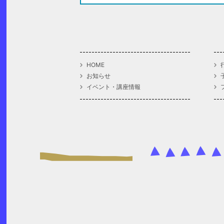
HOME
お知らせ
イベント・講座情報