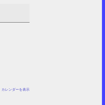
カレンダーを表示