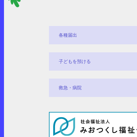
各種届出
子どもを預ける
救急・病院