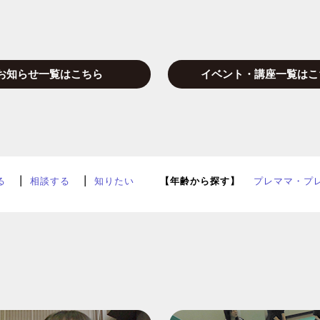
お知らせ一覧はこちら
イベント・講座一覧はこ
る
相談する
知りたい
【年齢から探す】
プレママ・プ