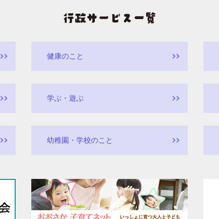
健康のこと
学ぶ・遊ぶ
幼稚園・学校のこと