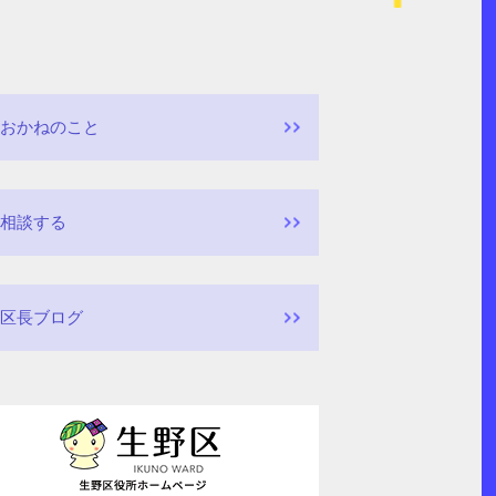
おかねのこと
相談する
区長ブログ