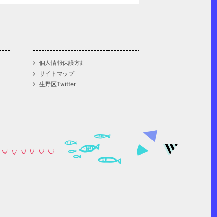
個人情報保護方針
サイトマップ
生野区Twitter