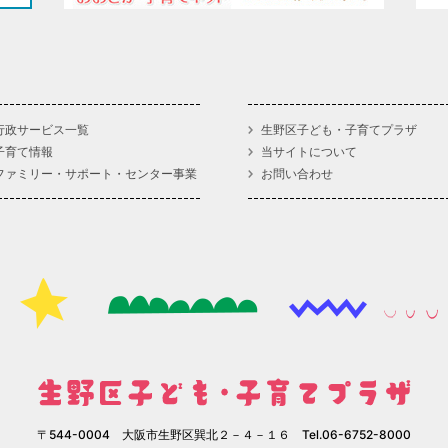
行政サービス一覧
生野区子ども・子育てプラザ
子育て情報
当サイトについて
ファミリー・サポート・センター事業
お問い合わせ
〒544-0004 大阪市生野区巽北２－４－１６ Tel.06-6752-8000