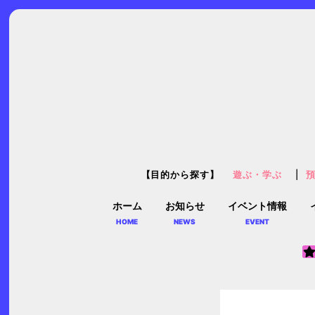
【目的から探す】
遊ぶ・学ぶ
ホーム
お知らせ
イベント情報
HOME
NEWS
EVENT