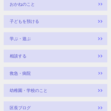
おかねのこと
子どもを預ける
学ぶ・遊ぶ
相談する
救急・病院
幼稚園・学校のこと
区長ブログ