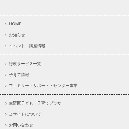
HOME
お知らせ
イベント・講座情報
行政サービス一覧
子育て情報
ファミリー・サポート・センター事業
生野区子ども・子育てプラザ
当サイトについて
お問い合わせ