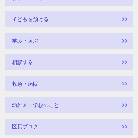
子どもを預ける
学ぶ・遊ぶ
相談する
救急・病院
幼稚園・学校のこと
区長ブログ