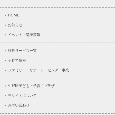
HOME
お知らせ
イベント・講座情報
行政サービス一覧
子育て情報
ファミリー・サポート・センター事業
生野区子ども・子育てプラザ
当サイトについて
お問い合わせ