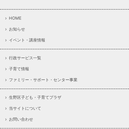
HOME
お知らせ
イベント・講座情報
行政サービス一覧
子育て情報
ファミリー・サポート・センター事業
生野区子ども・子育てプラザ
当サイトについて
お問い合わせ