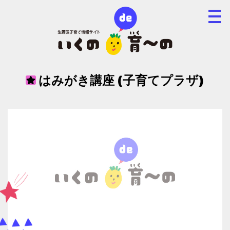
はみがき講座 (子育てプラザ)