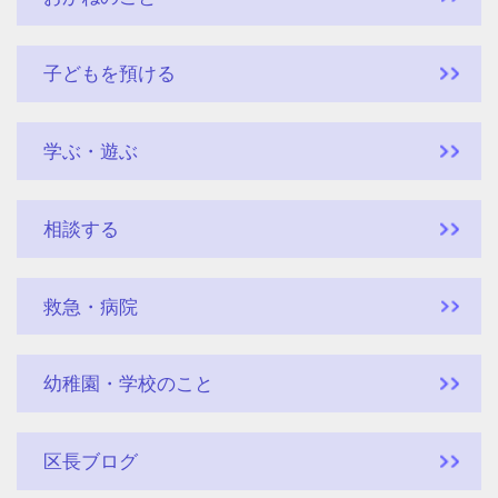
子どもを預ける
学ぶ・遊ぶ
相談する
救急・病院
幼稚園・学校のこと
区長ブログ