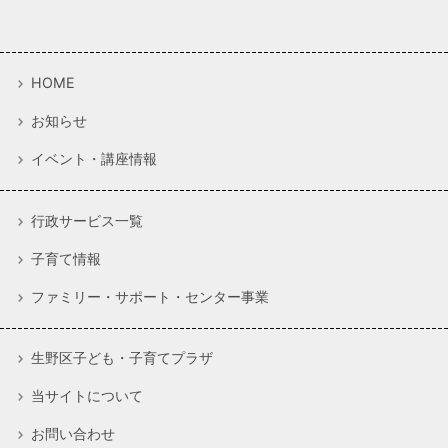
HOME
お知らせ
イベント・講座情報
行政サービス一覧
子育て情報
ファミリー・サポート・センター事業
生野区子ども・子育てプラザ
当サイトについて
お問い合わせ