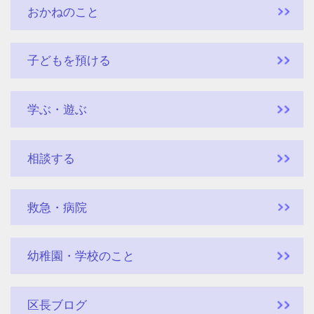
おかねのこと
子どもを預ける
学ぶ・遊ぶ
相談する
救急・病院
幼稚園・学校のこと
区長ブログ