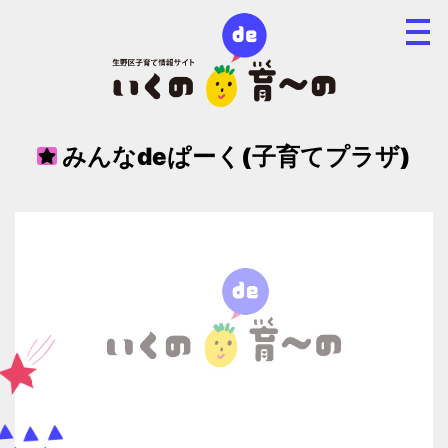
みんなdeぱーく(子育てプラザ)