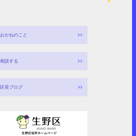
おかねのこと
相談する
区長ブログ