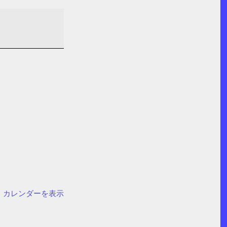
カレンダーを表示