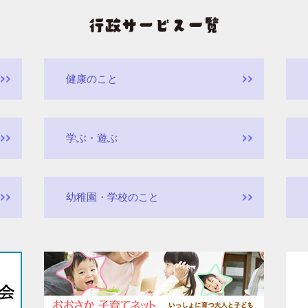
健康のこと
学ぶ・遊ぶ
幼稚園・学校のこと