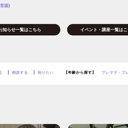
育園)
お知らせ一覧はこちら
イベント・講座一覧はこ
る
相談する
知りたい
【年齢から探す】
プレママ・プ