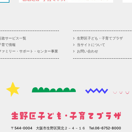
行政サービス一覧
生野区子ども・子育てプラザ
子育て情報
当サイトについて
ファミリー・サポート・センター事業
お問い合わせ
〒544-0004 大阪市生野区巽北２－４－１６ Tel.06-6752-8000