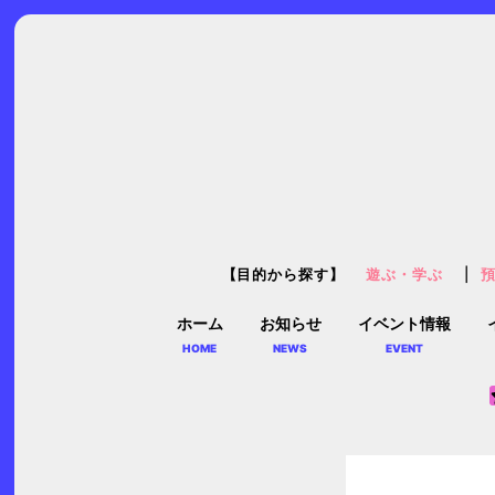
【目的から探す】
遊ぶ・学ぶ
ホーム
お知らせ
イベント情報
HOME
NEWS
EVENT