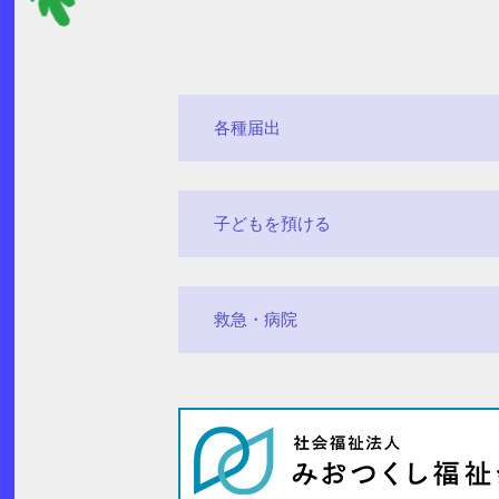
各種届出
子どもを預ける
救急・病院