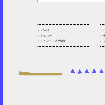
HOME
お知らせ
イベント・講座情報