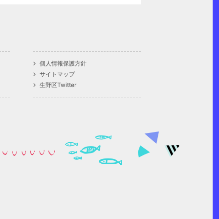
個人情報保護方針
サイトマップ
生野区Twitter