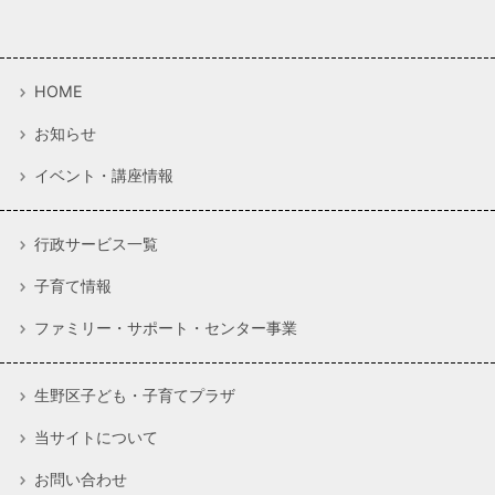
HOME
お知らせ
イベント・講座情報
行政サービス一覧
子育て情報
ファミリー・サポート・センター事業
生野区子ども・子育てプラザ
当サイトについて
お問い合わせ