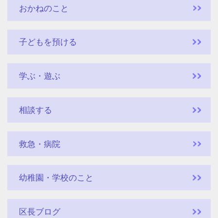
おかねのこと
子どもを預ける
学ぶ・遊ぶ
相談する
救急・病院
幼稚園・学校のこと
区長ブログ