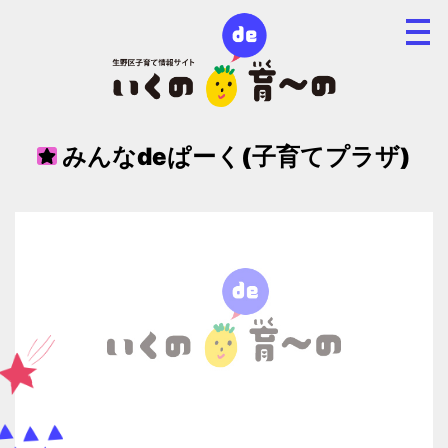
みんなdeぱーく(子育てプラザ)