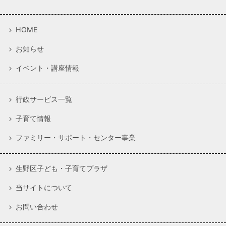
HOME
お知らせ
イベント・講座情報
行政サービス一覧
子育て情報
ファミリー・サポート・センター事業
生野区子ども・子育てプラザ
当サイトについて
お問い合わせ