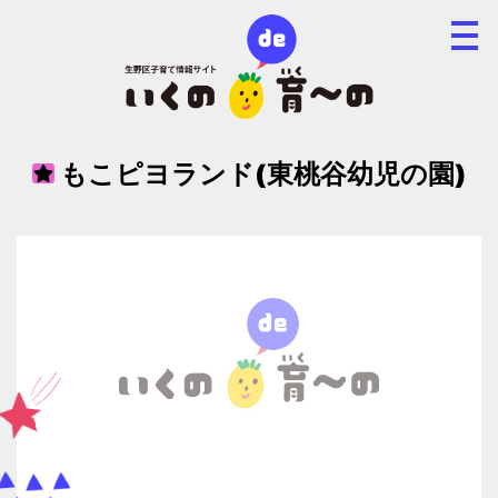
もこピヨランド(東桃谷幼児の園)