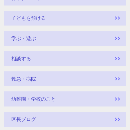
子どもを預ける
学ぶ・遊ぶ
相談する
救急・病院
幼稚園・学校のこと
区長ブログ