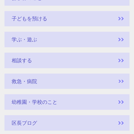
子どもを預ける
学ぶ・遊ぶ
相談する
救急・病院
幼稚園・学校のこと
区長ブログ