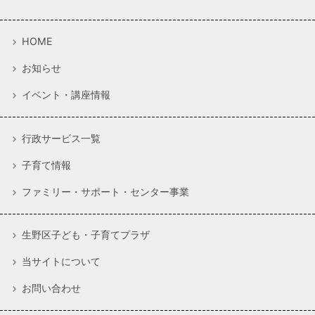
HOME
お知らせ
イベント・講座情報
行政サービス一覧
子育て情報
ファミリー・サポート・センター事業
生野区子ども・子育てプラザ
当サイトについて
お問い合わせ