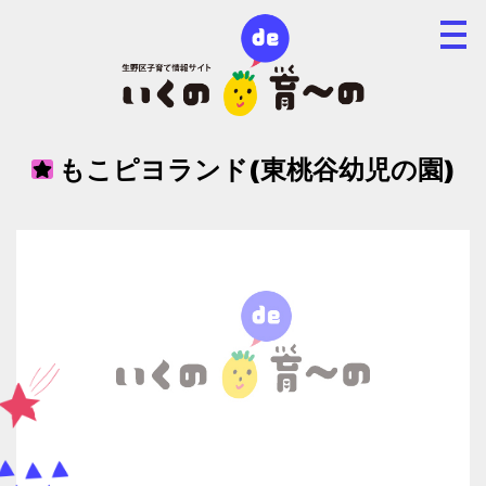
もこピヨランド(東桃谷幼児の園)