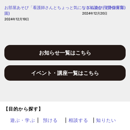
園
お部屋あそび「看護師さんとちょっと気になる相談会」(愛信保育
リズム遊び(聖浄保育園)
園)
2024年12月20日
2024年12月19日
お知らせ一覧はこちら
イベント・講座一覧はこちら
【目的から探す】
遊ぶ・学ぶ
預ける
相談する
知りたい