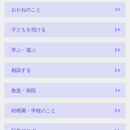
おかねのこと
子どもを預ける
学ぶ・遊ぶ
相談する
救急・病院
幼稚園・学校のこと