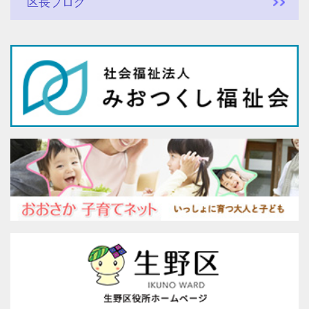
区長ブログ