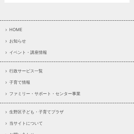
HOME
お知らせ
イベント・講座情報
行政サービス一覧
子育て情報
ファミリー・サポート・センター事業
生野区子ども・子育てプラザ
当サイトについて