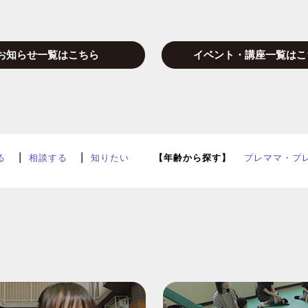
お知らせ一覧はこちら
イベント・講座一覧はこ
る
相談する
知りたい
【年齢から探す】
プレママ・プ