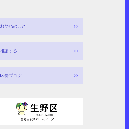
おかねのこと
相談する
区長ブログ