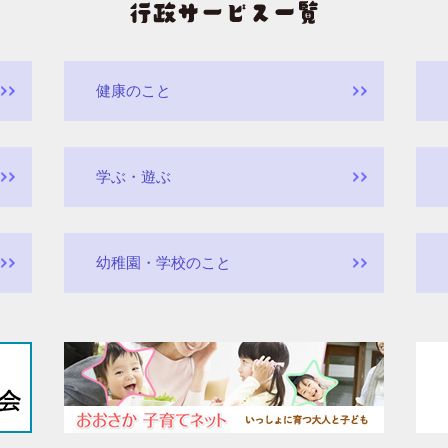
健康のこと
学ぶ・遊ぶ
幼稚園・学校のこと