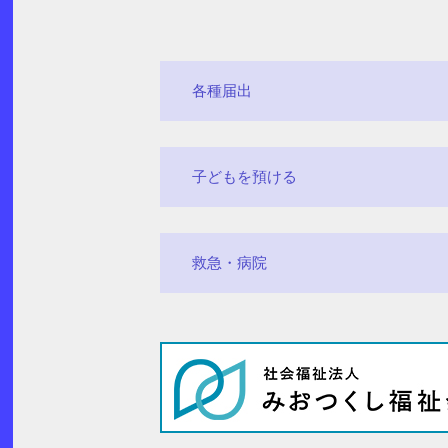
各種届出
子どもを預ける
救急・病院