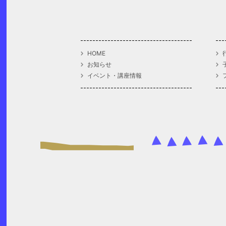
HOME
お知らせ
イベント・講座情報