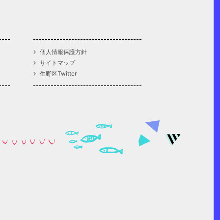
個人情報保護方針
サイトマップ
生野区Twitter