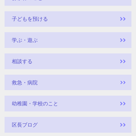
子どもを預ける
学ぶ・遊ぶ
相談する
救急・病院
幼稚園・学校のこと
区長ブログ