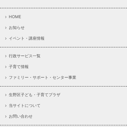
HOME
お知らせ
イベント・講座情報
行政サービス一覧
子育て情報
ファミリー・サポート・センター事業
生野区子ども・子育てプラザ
当サイトについて
お問い合わせ