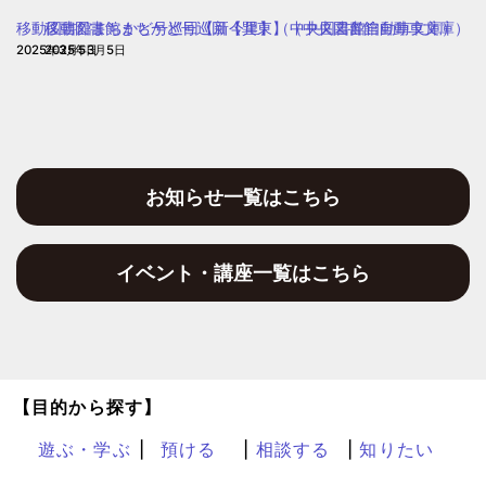
園
移動図書館まちかど号巡回【新今里】（中央図書館自動車文庫）
移動図書館まちかど号巡回【巽東】（中央図書館自動車文庫）
2025年3月5日
2025年3月5日
お知らせ一覧はこちら
イベント・講座一覧はこちら
【目的から探す】
遊ぶ・学ぶ
預ける
相談する
知りたい