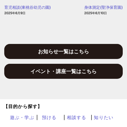
園)
ぽ
育児相談(東桃谷幼児の園)
身体測定(聖浄保育園)
2025年6月9日
2025年6月10日
お知らせ一覧はこちら
イベント・講座一覧はこちら
【目的から探す】
遊ぶ・学ぶ
預ける
相談する
知りたい