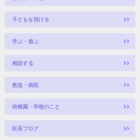
子どもを預ける
学ぶ・遊ぶ
相談する
救急・病院
幼稚園・学校のこと
区長ブログ