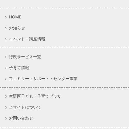
HOME
お知らせ
イベント・講座情報
行政サービス一覧
子育て情報
ファミリー・サポート・センター事業
生野区子ども・子育てプラザ
当サイトについて
お問い合わせ