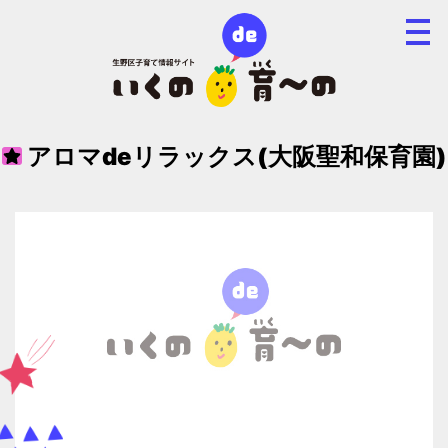
アロマdeリラックス(大阪聖和保育園)