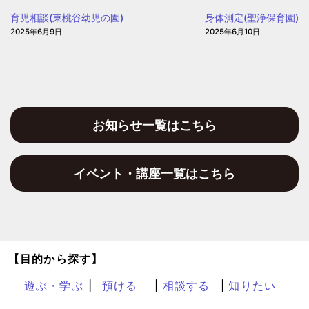
園)
ぽ
育児相談(東桃谷幼児の園)
身体測定(聖浄保育園)
2025年6月9日
2025年6月10日
お知らせ一覧はこちら
イベント・講座一覧はこちら
【目的から探す】
遊ぶ・学ぶ
預ける
相談する
知りたい