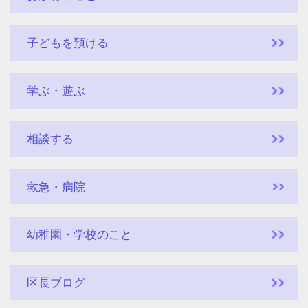
子どもを預ける
学ぶ・遊ぶ
相談する
救急・病院
幼稚園・学校のこと
区長ブログ