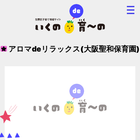
アロマdeリラックス(大阪聖和保育園)