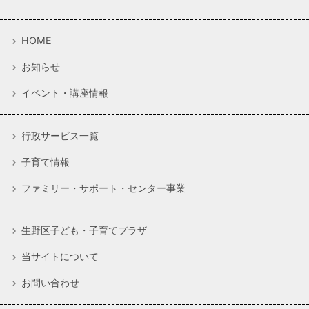
HOME
お知らせ
イベント・講座情報
行政サービス一覧
子育て情報
ファミリー・サポート・センター事業
生野区子ども・子育てプラザ
当サイトについて
お問い合わせ