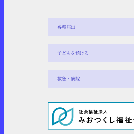
各種届出
子どもを預ける
救急・病院