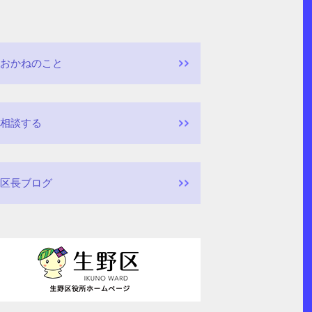
おかねのこと
相談する
区長ブログ