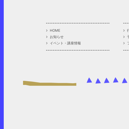
HOME
お知らせ
イベント・講座情報