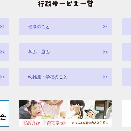
健康のこと
学ぶ・遊ぶ
幼稚園・学校のこと