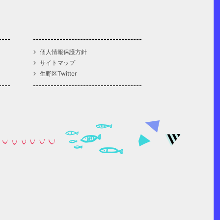
個人情報保護方針
サイトマップ
生野区Twitter