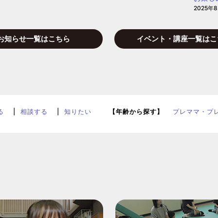
2025年
お知らせ一覧はこちら
イベント・講座一覧はこ
る
相談する
知りたい
【年齢から探す】
プレママ・プ