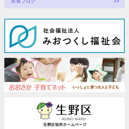
区長ブログ