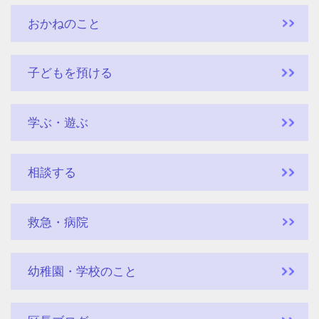
おかねのこと
子どもを預ける
学ぶ・遊ぶ
相談する
救急・病院
幼稚園・学校のこと