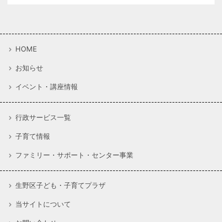
HOME
お知らせ
イベント・講座情報
行政サービス一覧
子育て情報
ファミリー・サポート・センター事業
生野区子ども・子育てプラザ
当サイトについて