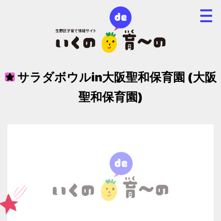
サラダボウルin大阪聖和保育園 (大阪
聖和保育園)