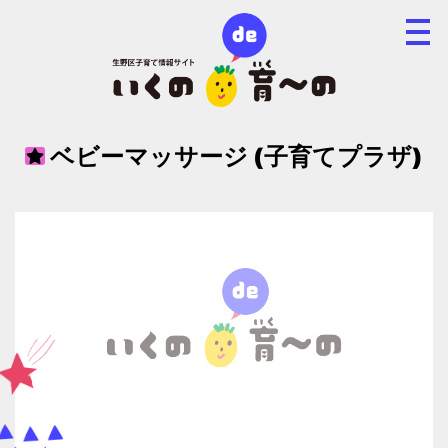
ベビーマッサージ (子育てプラザ)