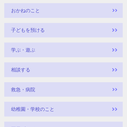
おかねのこと
子どもを預ける
学ぶ・遊ぶ
相談する
救急・病院
幼稚園・学校のこと