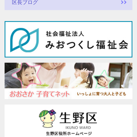
区長ブログ