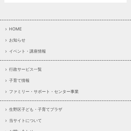
HOME
お知らせ
イベント・講座情報
行政サービス一覧
子育て情報
ファミリー・サポート・センター事業
生野区子ども・子育てプラザ
当サイトについて