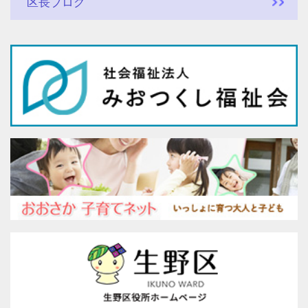
区長ブログ