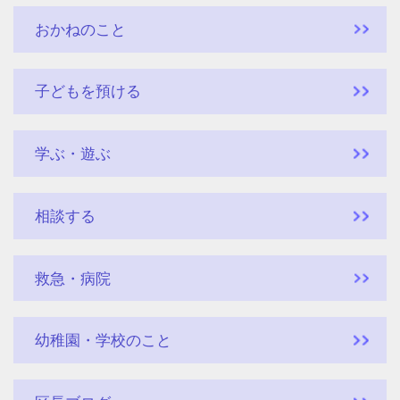
おかねのこと
子どもを預ける
学ぶ・遊ぶ
相談する
救急・病院
幼稚園・学校のこと