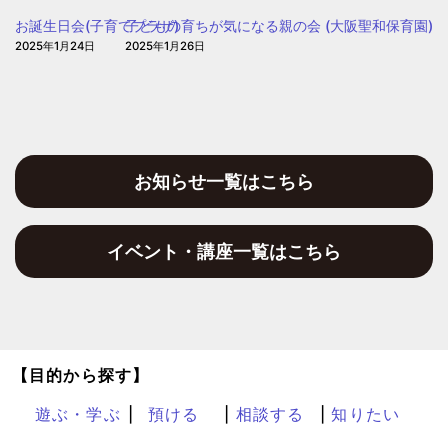
お誕生日会(子育てプラザ)
子どもの育ちが気になる親の会 (大阪聖和保育園)
2025年1月24日
2025年1月26日
お知らせ一覧はこちら
イベント・講座一覧はこちら
【目的から探す】
遊ぶ・学ぶ
預ける
相談する
知りたい