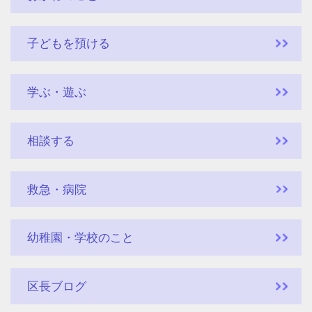
子どもを預ける
学ぶ・遊ぶ
相談する
救急・病院
幼稚園・学校のこと
区長ブログ