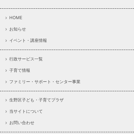
HOME
お知らせ
イベント・講座情報
行政サービス一覧
子育て情報
ファミリー・サポート・センター事業
生野区子ども・子育てプラザ
当サイトについて
お問い合わせ