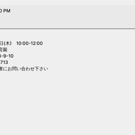
00 PM
木) 10:00-12:00
育園
9-10
713
者にお問い合わせ下さい