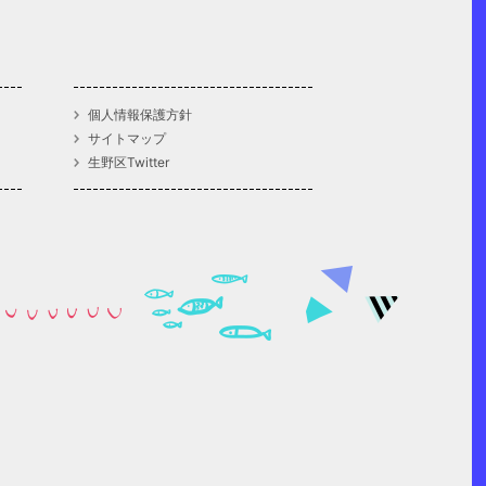
個人情報保護方針
サイトマップ
生野区Twitter