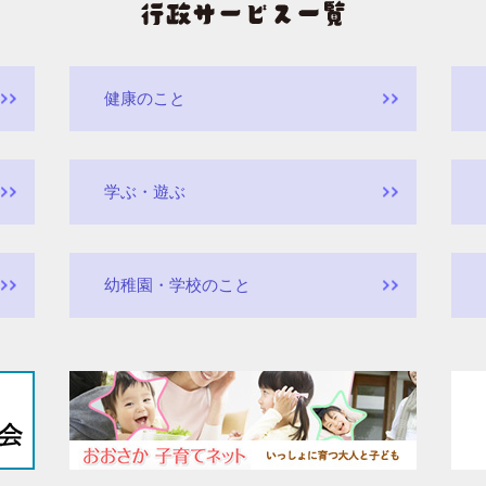
健康のこと
学ぶ・遊ぶ
幼稚園・学校のこと