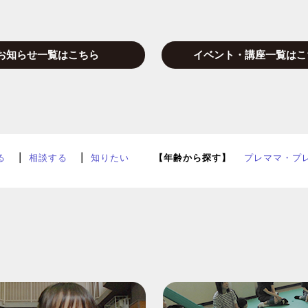
お知らせ一覧はこちら
イベント・講座一覧はこ
る
相談する
知りたい
【年齢から探す】
プレママ・プ