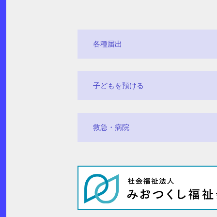
各種届出
子どもを預ける
救急・病院