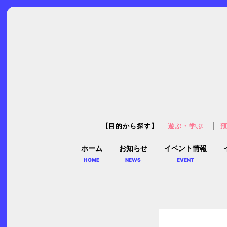
【目的から探す】
遊ぶ・学ぶ
ホーム
お知らせ
イベント情報
HOME
NEWS
EVENT