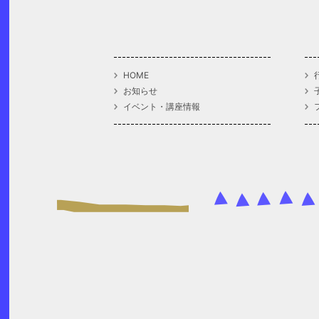
HOME
お知らせ
イベント・講座情報