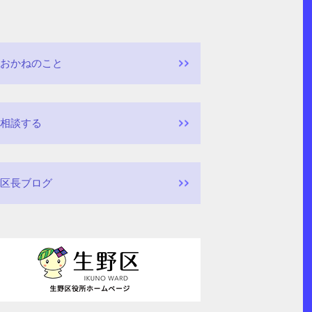
おかねのこと
相談する
区長ブログ