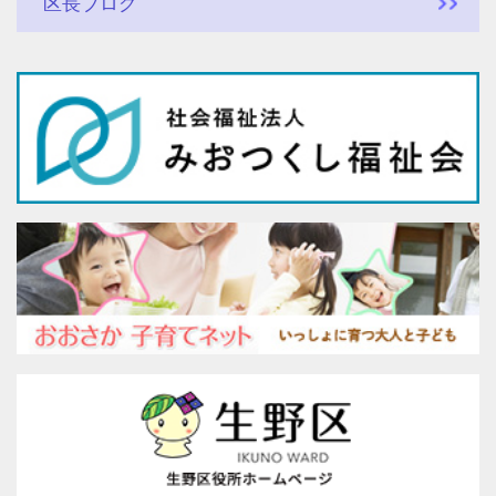
区長ブログ