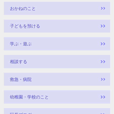
おかねのこと
子どもを預ける
学ぶ・遊ぶ
相談する
救急・病院
幼稚園・学校のこと