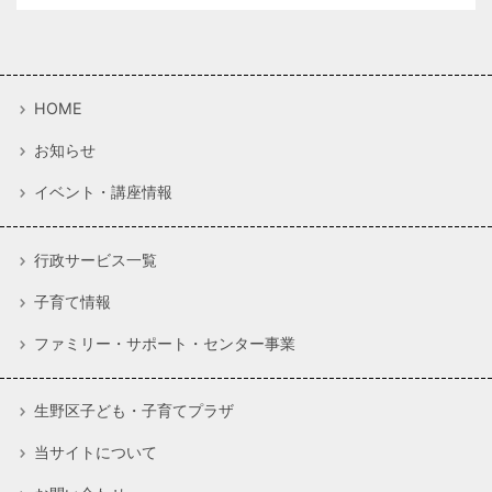
HOME
お知らせ
イベント・講座情報
行政サービス一覧
子育て情報
ファミリー・サポート・センター事業
生野区子ども・子育てプラザ
当サイトについて