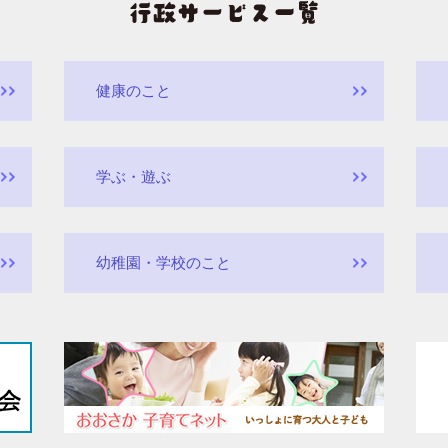
健康のこと
学ぶ・遊ぶ
幼稚園・学校のこと