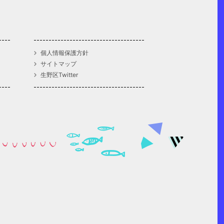
個人情報保護方針
サイトマップ
生野区Twitter