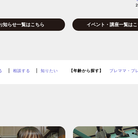
お知らせ一覧はこちら
イベント・講座一覧はこ
る
相談する
知りたい
【年齢から探す】
プレママ・プ