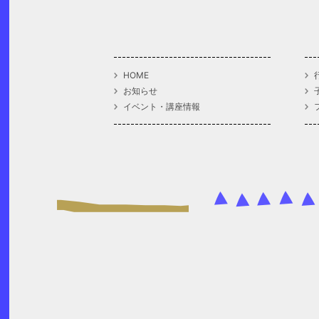
HOME
お知らせ
イベント・講座情報