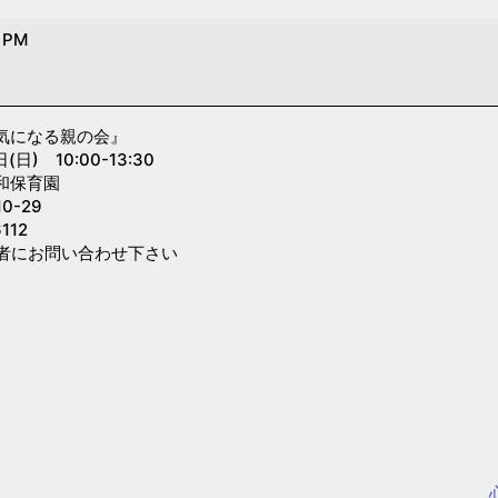
0 PM
気になる親の会』
) 10:00-13:30
和保育園
0-29
112
者にお問い合わせ下さい