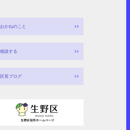
おかねのこと
相談する
区長ブログ