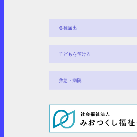
各種届出
子どもを預ける
救急・病院