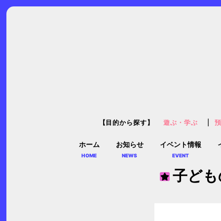
【目的から探す】
遊ぶ・学ぶ
ホーム
お知らせ
イベント情報
HOME
NEWS
EVENT
子ども