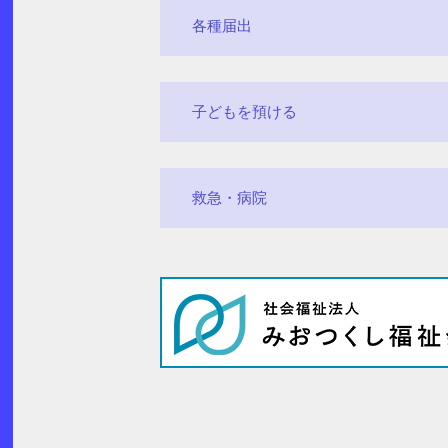
各種届出
子どもを預ける
救急・病院