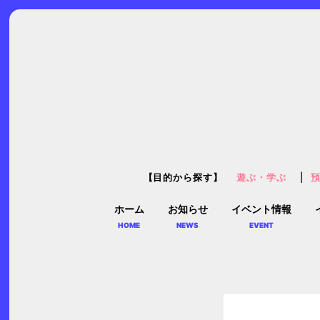
【目的から探す】
遊ぶ・学ぶ
ホーム
お知らせ
イベント情報
HOME
NEWS
EVENT