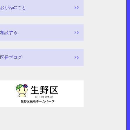
おかねのこと
相談する
区長ブログ