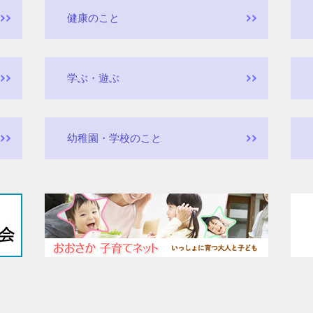
健康のこと
学ぶ・遊ぶ
幼稚園・学校のこと