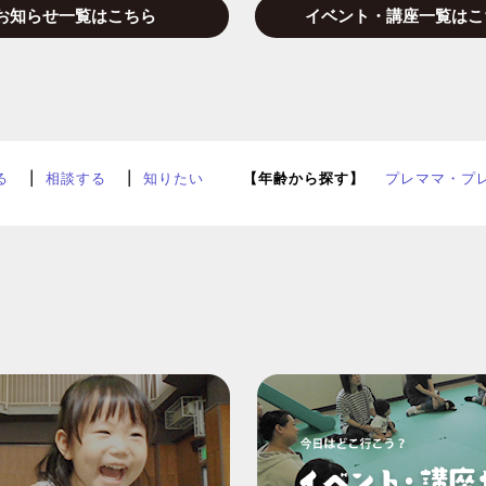
お知らせ一覧はこちら
イベント・講座一覧はこ
る
相談する
知りたい
【年齢から探す】
プレママ・プ