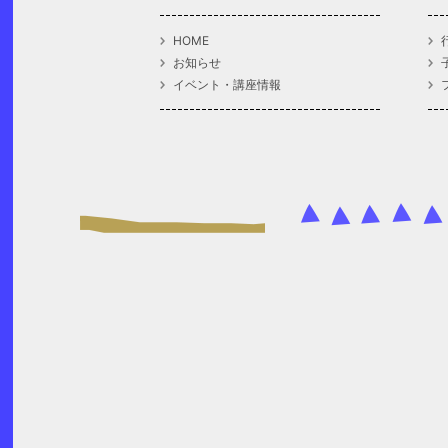
HOME
お知らせ
イベント・講座情報