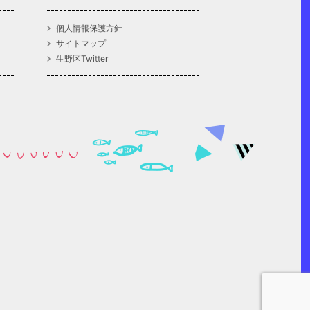
個人情報保護方針
サイトマップ
生野区Twitter