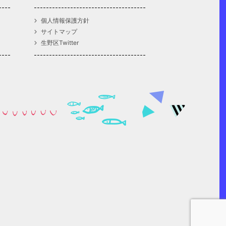
個人情報保護方針
サイトマップ
生野区Twitter