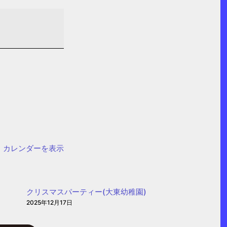
カレンダーを表示
クリスマスパーティー(大東幼稚園)
2025年12月17日