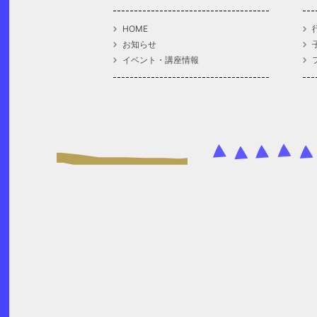
HOME
お知らせ
イベント・講座情報