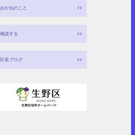
おかねのこと
相談する
区長ブログ