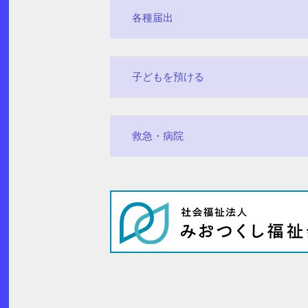
各種届出
子どもを預ける
救急・病院