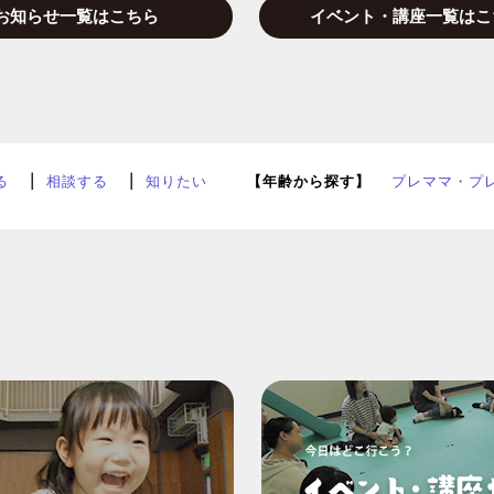
お知らせ一覧はこちら
イベント・講座一覧はこ
る
相談する
知りたい
【年齢から探す】
プレママ・プ