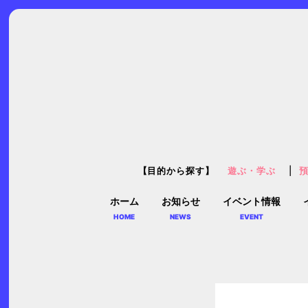
【目的から探す】
遊ぶ・学ぶ
ホーム
お知らせ
イベント情報
HOME
NEWS
EVENT