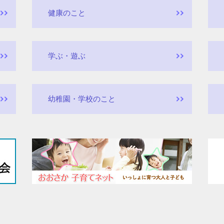
健康のこと
学ぶ・遊ぶ
幼稚園・学校のこと