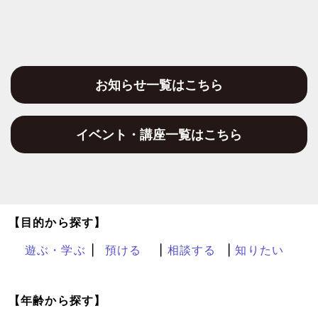
お知らせ一覧はこちら
イベント・講座一覧はこちら
【目的から探す】
遊ぶ・学ぶ
預ける
相談する
知りたい
【年齢から探す】