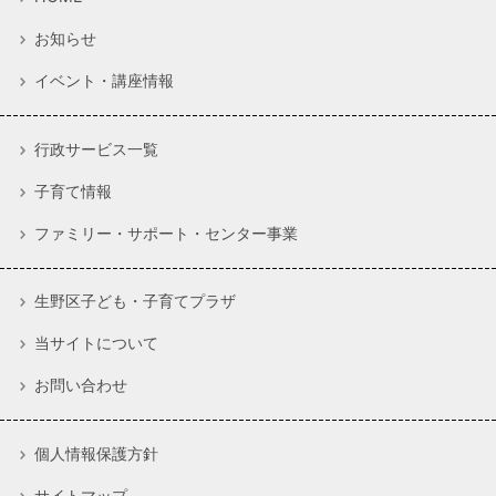
お知らせ
イベント・講座情報
行政サービス一覧
子育て情報
ファミリー・サポート・センター事業
生野区子ども・子育てプラザ
当サイトについて
お問い合わせ
個人情報保護方針
サイトマップ