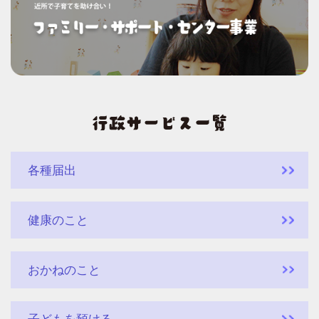
各種届出
健康のこと
おかねのこと