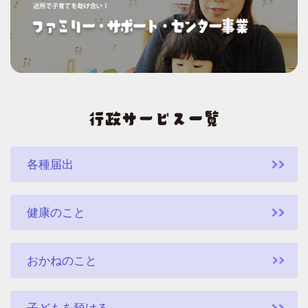
各種届出
健康のこと
おかねのこと