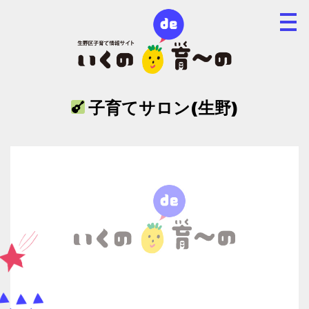
子育てサロン(生野)