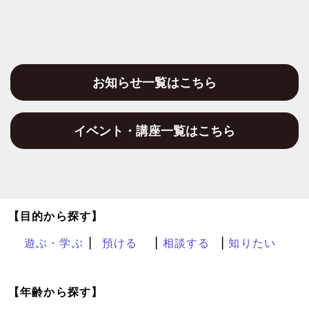
お知らせ一覧はこちら
イベント・講座一覧はこちら
【目的から探す】
遊ぶ・学ぶ
預ける
相談する
知りたい
【年齢から探す】