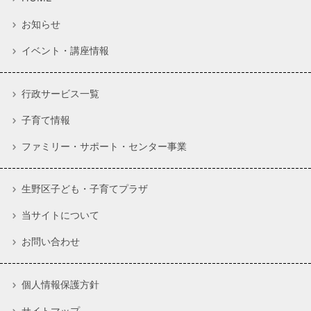
お知らせ
イベント・講座情報
行政サービス一覧
子育て情報
ファミリー・サポート・センター事業
生野区子ども・子育てプラザ
当サイトについて
お問い合わせ
個人情報保護方針
サイトマップ