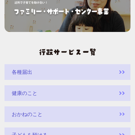
各種届出
健康のこと
おかねのこと