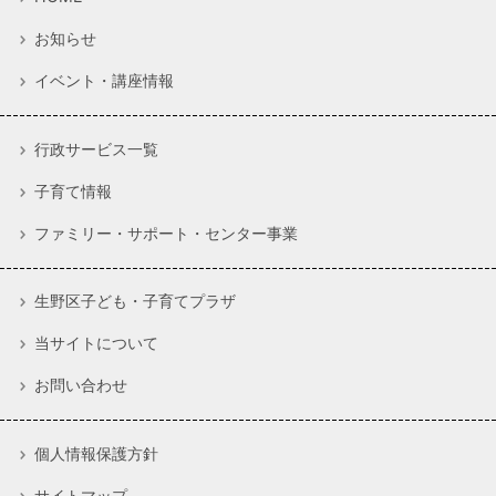
お知らせ
イベント・講座情報
行政サービス一覧
子育て情報
ファミリー・サポート・センター事業
生野区子ども・子育てプラザ
当サイトについて
お問い合わせ
個人情報保護方針
サイトマップ