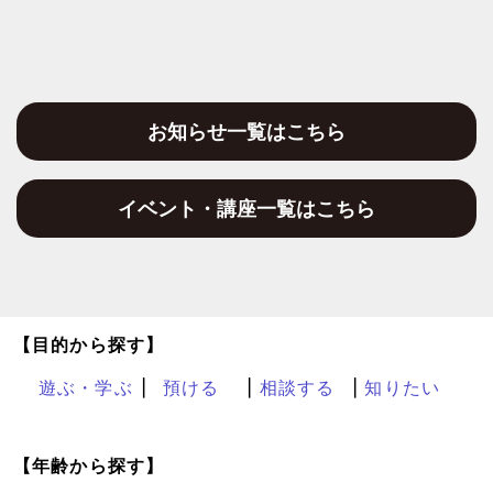
お知らせ一覧はこちら
イベント・講座一覧はこちら
【目的から探す】
遊ぶ・学ぶ
預ける
相談する
知りたい
【年齢から探す】