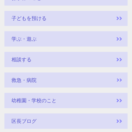
子どもを預ける
学ぶ・遊ぶ
相談する
救急・病院
幼稚園・学校のこと
区長ブログ