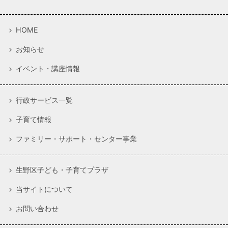
HOME
お知らせ
イベント・講座情報
行政サービス一覧
子育て情報
ファミリー・サポート・センター事業
生野区子ども・子育てプラザ
当サイトについて
お問い合わせ