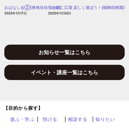
おはなし会②(東桃谷幼児の園)
つるのこ広場 楽しく遊ぼう！(鶴橋幼稚園)
2025年1月17日
2025年1月20日
お知らせ一覧はこちら
イベント・講座一覧はこちら
【目的から探す】
遊ぶ・学ぶ
預ける
相談する
知りたい