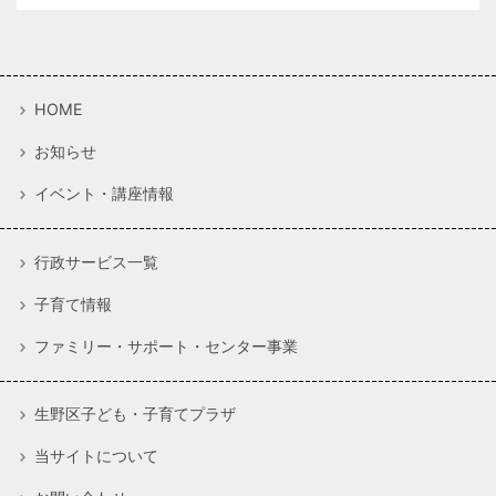
HOME
お知らせ
イベント・講座情報
行政サービス一覧
子育て情報
ファミリー・サポート・センター事業
生野区子ども・子育てプラザ
当サイトについて