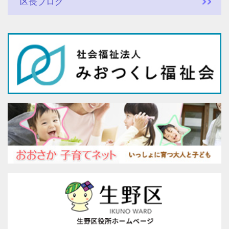
区長ブログ