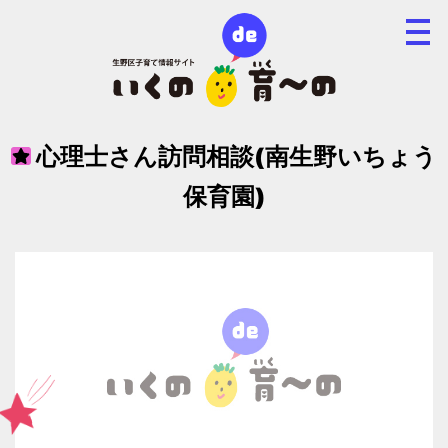
心理士さん訪問相談(南生野いちょう
保育園)