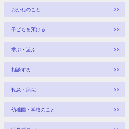
おかねのこと
子どもを預ける
学ぶ・遊ぶ
相談する
救急・病院
幼稚園・学校のこと