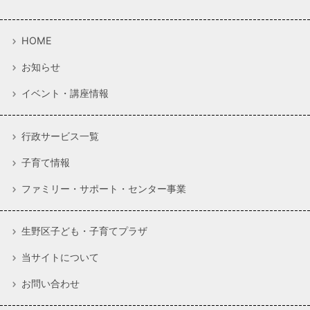
HOME
お知らせ
イベント・講座情報
行政サービス一覧
子育て情報
ファミリー・サポート・センター事業
生野区子ども・子育てプラザ
当サイトについて
お問い合わせ