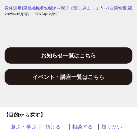
ぽ
身体測定(東桃谷幼児の園）
おもちつき～親子で楽しみましょう～(白菊幼稚園)
2025年12月8日
2025年12月9日
お知らせ一覧はこちら
イベント・講座一覧はこちら
【目的から探す】
遊ぶ・学ぶ
預ける
相談する
知りたい