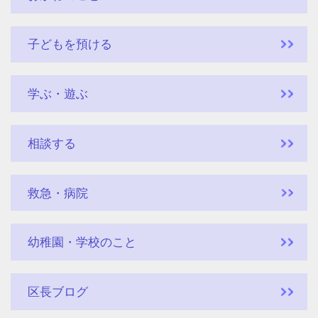
子どもを預ける
学ぶ・遊ぶ
相談する
救急・病院
幼稚園・学校のこと
区長ブログ