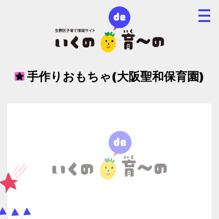
手作りおもちゃ(大阪聖和保育園)