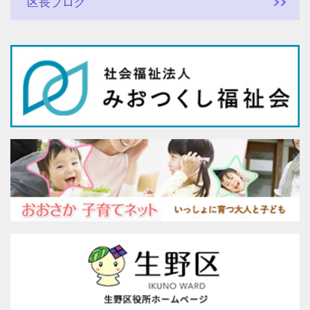
区長ブログ