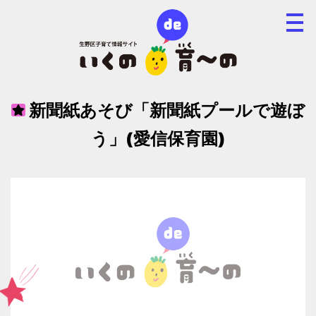
新聞紙あそび「新聞紙プールで遊ぼ
う」(愛信保育園)