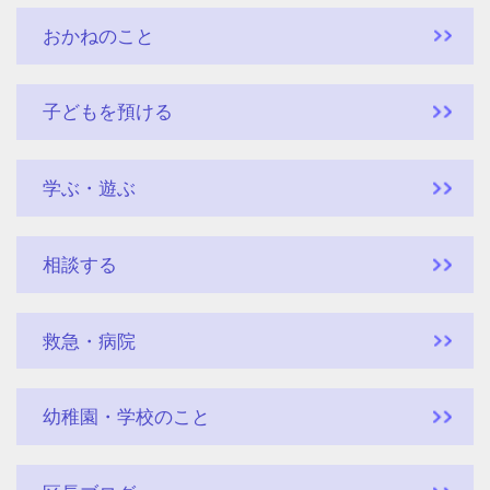
おかねのこと
子どもを預ける
学ぶ・遊ぶ
相談する
救急・病院
幼稚園・学校のこと