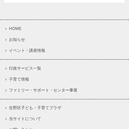
HOME
お知らせ
イベント・講座情報
行政サービス一覧
子育て情報
ファミリー・サポート・センター事業
生野区子ども・子育てプラザ
当サイトについて