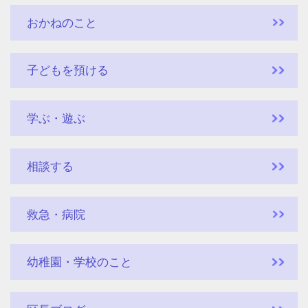
おかねのこと
子どもを預ける
学ぶ・遊ぶ
相談する
救急・病院
幼稚園・学校のこと