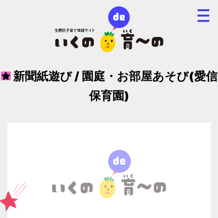
新聞紙遊び / 園庭・お部屋あそび(愛信
保育園)