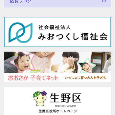
区長ブログ