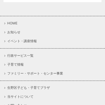
HOME
お知らせ
イベント・講座情報
行政サービス一覧
子育て情報
ファミリー・サポート・センター事業
生野区子ども・子育てプラザ
当サイトについて