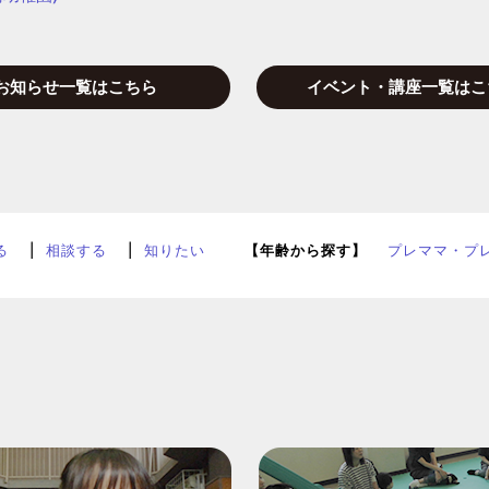
お知らせ一覧はこちら
イベント・講座一覧はこ
る
相談する
知りたい
【年齢から探す】
プレママ・プ