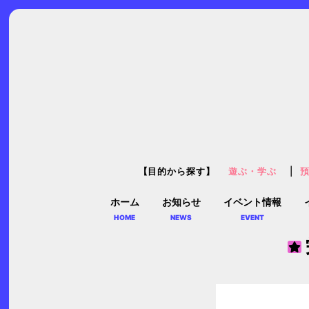
【目的から探す】
遊ぶ・学ぶ
ホーム
お知らせ
イベント情報
HOME
NEWS
EVENT