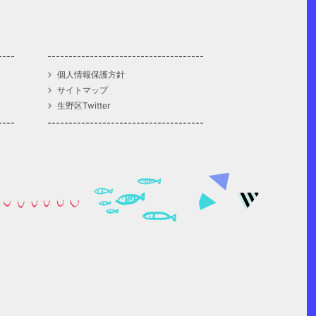
個人情報保護方針
サイトマップ
生野区Twitter