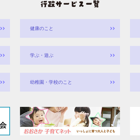
健康のこと
学ぶ・遊ぶ
幼稚園・学校のこと