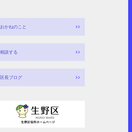
おかねのこと
相談する
区長ブログ