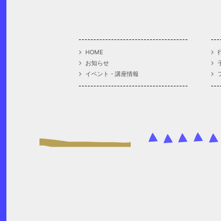
HOME
お知らせ
イベント・講座情報