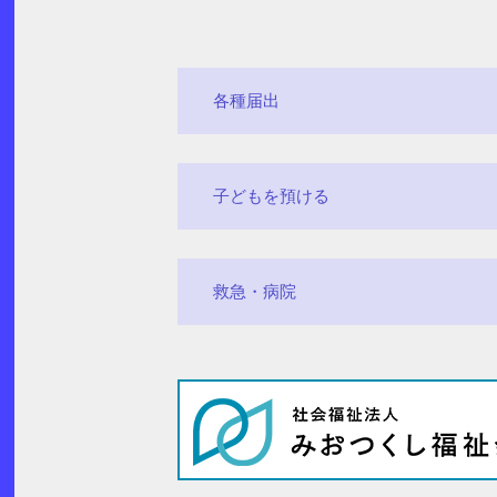
各種届出
子どもを預ける
救急・病院