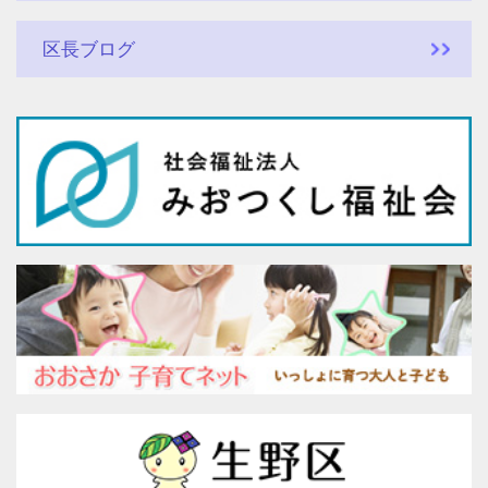
区長ブログ