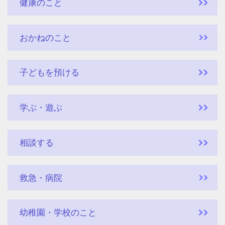
健康のこと
おかねのこと
子どもを預ける
学ぶ・遊ぶ
相談する
救急・病院
幼稚園・学校のこと