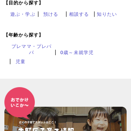
【目的から探す】
遊ぶ・学ぶ
預ける
相談する
知りたい
【年齢から探す】
プレママ・プレパ
パ
0歳～未就学児
児童