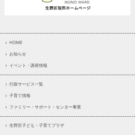
HOME
お知らせ
イベント・講座情報
行政サービス一覧
子育て情報
ファミリー・サポート・センター事業
生野区子ども・子育てプラザ