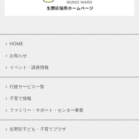
HOME
お知らせ
イベント・講座情報
行政サービス一覧
子育て情報
ファミリー・サポート・センター事業
生野区子ども・子育てプラザ