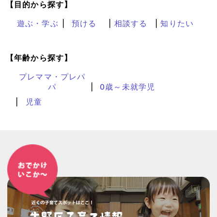
【目的から探す】
遊ぶ・学ぶ
預ける
相談する
知りたい
【年齢から探す】
プレママ・プレパ
パ
0歳～未就学児
児童