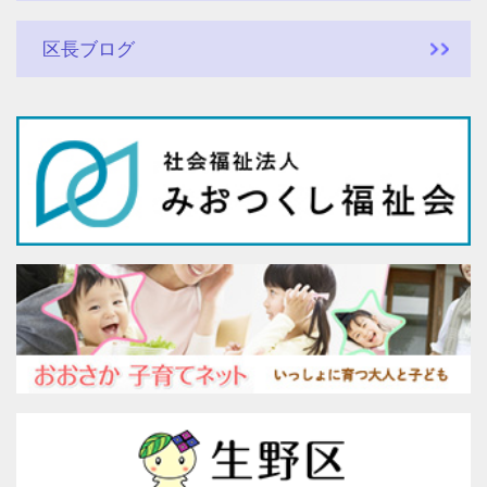
区長ブログ