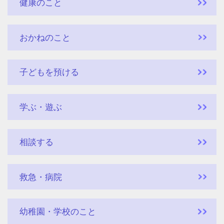
健康のこと
おかねのこと
子どもを預ける
学ぶ・遊ぶ
相談する
救急・病院
幼稚園・学校のこと