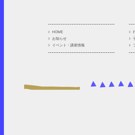
HOME
お知らせ
イベント・講座情報