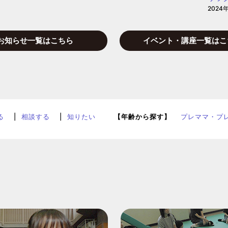
2024
お知らせ一覧はこちら
イベント・講座一覧はこ
る
相談する
知りたい
【年齢から探す】
プレママ・プ