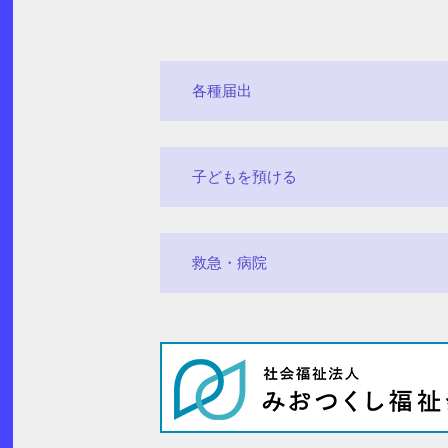
各種届出
子どもを預ける
救急・病院