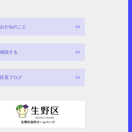
おかねのこと
相談する
区長ブログ