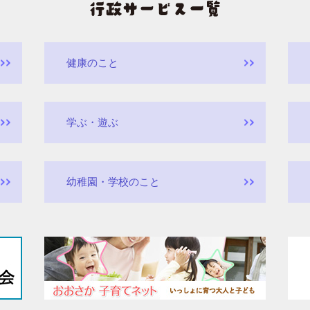
健康のこと
学ぶ・遊ぶ
幼稚園・学校のこと