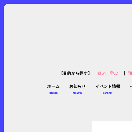
【目的から探す】
遊ぶ・学ぶ
ホーム
お知らせ
イベント情報
HOME
NEWS
EVENT