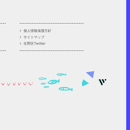
個人情報保護方針
サイトマップ
生野区Twitter